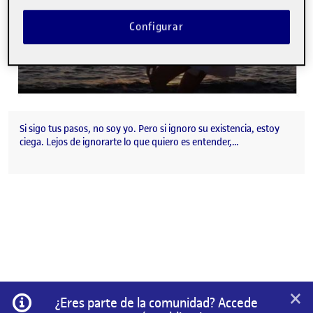
Configurar
Si sigo tus pasos, no soy yo. Pero si ignoro su existencia, estoy
ciega. Lejos de ignorarte lo que quiero es entender,…
×
Información
¿Eres parte de la comunidad? Accede