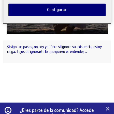
Configurar
Si sigo tus pasos, no soy yo. Pero si ignoro su existencia, estoy
ciega. Lejos de ignorarte lo que quiero es entender,…
×
Información
¿Eres parte de la comunidad? Accede